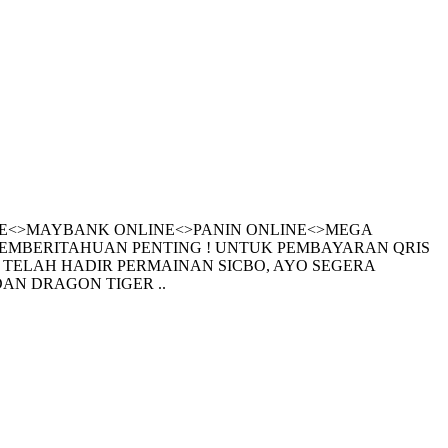
INE<>MAYBANK ONLINE<>PANIN ONLINE<>MEGA
EMBERITAHUAN PENTING ! UNTUK PEMBAYARAN QRIS
NI TELAH HADIR PERMAINAN SICBO, AYO SEGERA
DAN DRAGON TIGER ..