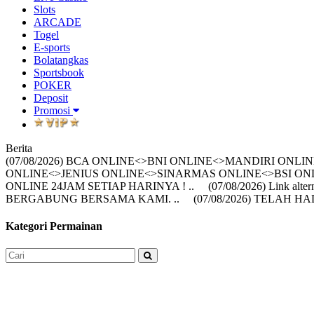
Slots
ARCADE
Togel
E-sports
Bolatangkas
Sportsbook
POKER
Deposit
Promosi
Berita
(07/08/2026)
BCA ONLINE<>BNI ONLINE<>MANDIRI ONLI
ONLINE<>JENIUS ONLINE<>SINARMAS ONLINE<>BSI O
ONLINE 24JAM SETIAP HARINYA ! ..
(07/08/2026)
Link alter
BERGABUNG BERSAMA KAMI. ..
(07/08/2026)
TELAH HA
Kategori Permainan