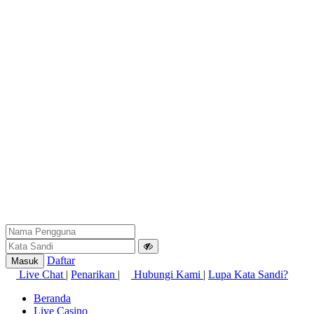
Daftar
Masuk
Live Chat
|
Penarikan
|
Hubungi Kami
|
Lupa Kata Sandi?
Beranda
Live Casino