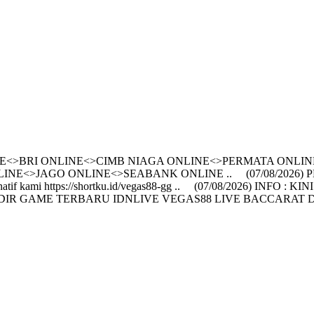
NE<>BRI ONLINE<>CIMB NIAGA ONLINE<>PERMATA ONL
NLINE<>JAGO ONLINE<>SEABANK ONLINE ..
(07/08/2026)
P
natif kami https://shortku.id/vegas88-gg ..
(07/08/2026)
INFO : KI
DIR GAME TERBARU IDNLIVE VEGAS88 LIVE BACCARAT 