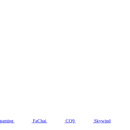
gaming
FaChai
CQ9
Skywind