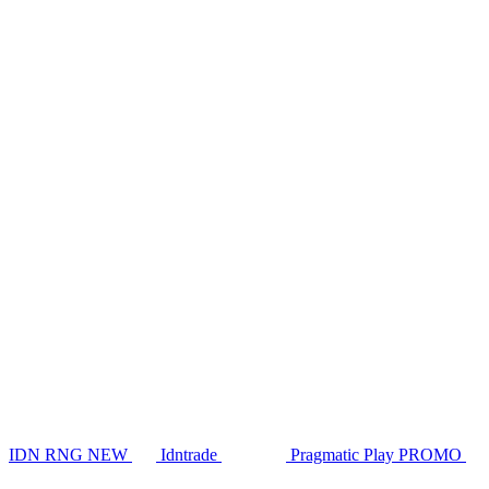
IDN RNG
NEW
Idntrade
Pragmatic Play
PROMO