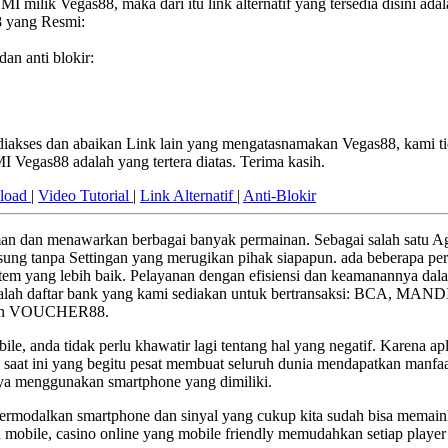
I milik Vegas88, maka dari itu link alternatif yang tersedia disini ada
88 yang Resmi:
an anti blokir:
ak diakses dan abaikan Link lain yang mengatasnamakan Vegas88, kami 
SMI
Vegas88
adalah yang tertera diatas. Terima kasih.
load
|
Video Tutorial
|
Link Alternatif
|
Anti-Blokir
man dan menawarkan berbagai banyak permainan. Sebagai salah satu Ag
sung tanpa Settingan yang merugikan pihak siapapun. ada beberapa per
tem yang lebih baik. Pelayanan dengan efisiensi dan keamanannya dalam
ut adalah daftar bank yang kami sediakan untuk bertransaksi: BC
an VOUCHER88.
bile, anda tidak perlu khawatir lagi tentang hal yang negatif. Karena
i saat ini yang begitu pesat membuat seluruh dunia mendapatkan manfaa
ya menggunakan smartphone yang dimiliki.
bermodalkan smartphone dan sinyal yang cukup kita sudah bisa memaink
obile, casino online yang mobile friendly memudahkan setiap player 