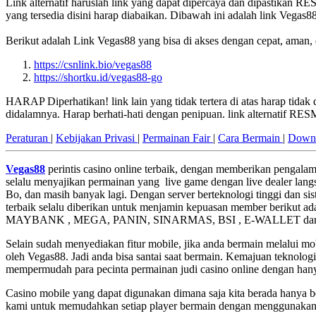
Link alternatif haruslah link yang dapat dipercaya dan dipastikan RESM
yang tersedia disini harap diabaikan. Dibawah ini adalah link Vegas
Berikut adalah Link Vegas88 yang bisa di akses dengan cepat, aman, d
https://csnlink.bio/vegas88
https://shortku.id/vegas88-go
HARAP Diperhatikan! link lain yang tidak tertera di atas harap tid
didalamnya. Harap berhati-hati dengan penipuan. link alternatif RE
Peraturan
|
Kebijakan Privasi
|
Permainan Fair
|
Cara Bermain
|
Down
Vegas88
perintis casino online terbaik, dengan memberikan pengala
selalu menyajikan permainan yang live game dengan live dealer lang
Bo, dan masih banyak lagi. Dengan server berteknologi tinggi dan sis
terbaik selalu diberikan untuk menjamin kepuasan member berik
MAYBANK , MEGA, PANIN, SINARMAS, BSI , E-WALLET d
Selain sudah menyediakan fitur mobile, jika anda bermain melalui mo
oleh Vegas88. Jadi anda bisa santai saat bermain. Kemajuan teknolog
mempermudah para pecinta permainan judi casino online dengan han
Casino mobile yang dapat digunakan dimana saja kita berada hanya 
kami untuk memudahkan setiap player bermain dengan menggunakan m