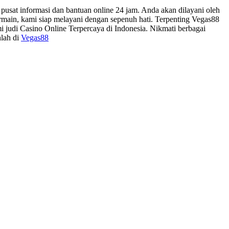
 pusat informasi dan bantuan online 24 jam. Anda akan dilayani oleh
ermain, kami siap melayani dengan sepenuh hati. Terpenting Vegas88
 judi Casino Online Terpercaya di Indonesia. Nikmati berbagai
nlah di
Vegas88